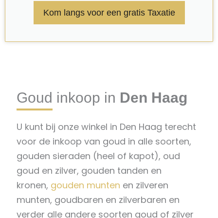
Kom langs voor een gratis Taxatie
Goud inkoop in
Den Haag
U kunt bij onze winkel in Den Haag terecht
voor de inkoop van goud in alle soorten,
gouden sieraden (heel of kapot), oud
goud en zilver, gouden tanden en
kronen,
gouden munten
en zilveren
munten, goudbaren en zilverbaren en
verder alle andere soorten goud of zilver