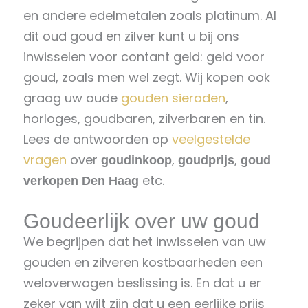
en andere edelmetalen zoals platinum. Al
dit oud goud en zilver kunt u bij ons
inwisselen voor contant geld: geld voor
goud, zoals men wel zegt. Wij kopen ook
graag uw oude
gouden sieraden
,
horloges, goudbaren, zilverbaren en tin.
Lees de antwoorden op
veelgestelde
vragen
over
,
,
goudinkoop
goudprijs
goud
etc.
verkopen Den Haag
Goudeerlijk over uw goud
We begrijpen dat het inwisselen van uw
gouden en zilveren kostbaarheden een
weloverwogen beslissing is. En dat u er
zeker van wilt zijn dat u een eerlijke prijs