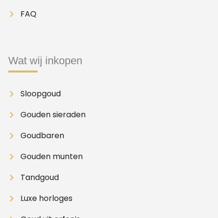
FAQ
Wat wij inkopen
Sloopgoud
Gouden sieraden
Goudbaren
Gouden munten
Tandgoud
Luxe horloges