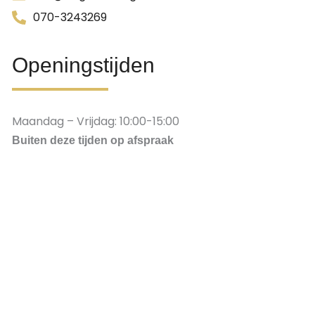
070-3243269
Openingstijden
Maandag – Vrijdag: 10:00-15:00
Buiten deze tijden op afspraak