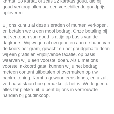
karaat, 18 karaat of zelfs 22 karaats goud, die bij
goud verkoop allemaal een verschillende goudprijs
opleveren.
Bij ons kunt u al deze sieraden of munten verkopen,
en betalen we u een mooi bedrag. Onze betaling bij
het verkopen van goud is altijd op basis van de
dagkoers. Wij wegen al uw goud en aan de hand van
de koers per gram, gewicht en het goudgehalte doen
wij een gratis en vrijblijvende taxatie, op basis
waarvan wij u een voorstel doen. Als u met ons
voorstel akkoord gaat, kunnen wij u het bedrag
meteen contant uitbetalen of overmaken op uw
bankrekening. Komt u gewoon eens langs, en u zult
verbaasd staan hoe gemakkelijk het is. We leggen u
alles ter plekke uit, u bent bij ons in vertrouwde
handen bij goudinkoop.