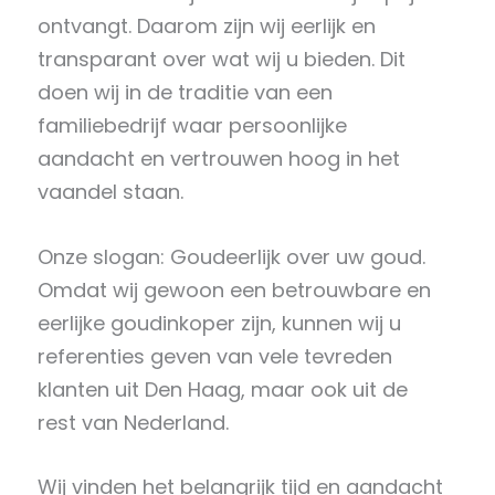
ontvangt. Daarom zijn wij eerlijk en
transparant over wat wij u bieden. Dit
doen wij in de traditie van een
familiebedrijf waar persoonlijke
aandacht en vertrouwen hoog in het
vaandel staan.
Onze slogan: Goudeerlijk over uw goud.
Omdat wij gewoon een betrouwbare en
eerlijke goudinkoper zijn, kunnen wij u
referenties geven van vele tevreden
klanten uit Den Haag, maar ook uit de
rest van Nederland.
Wij vinden het belangrijk tijd en aandacht