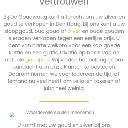
vertrouwen
Bij De Goudwaag kunt u terecht om uw zilver en
goud te verkopen in Den Haag. Bij ons kunt u uw
sloopgoud, oud goud of
zilver
en oude gouden
sieraden verkopen tegen een eerlijke prijs. U
bent van harte welkom voor een kop goede
koffie en een gratis taxatie op basis van de
actuele
goudprijs
. Wij vinden het belangrijk om
aandacht aan onze klanten te besteden.
Daarom nemen we voor iedereen de tijd, of
iemand nu veel heeft om te laten taxeren of
juist heel weinig.
U komt met uw goud en zilver bij ons