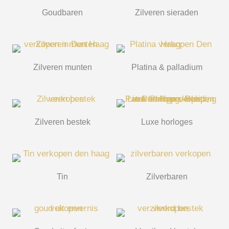
Goudbaren
Zilveren sieraden
Zilveren munten
Platina & palladium
Zilveren bestek
Luxe horloges
Tin
Zilverbaren