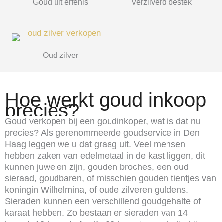
Goud uit erfenis
Verzilverd bestek
Oud zilver
Hoe werkt goud inkoop
precies?
Goud verkopen bij een goudinkoper, wat is dat nu
precies? Als gerenommeerde goudservice in Den
Haag leggen we u dat graag uit. Veel mensen
hebben zaken van edelmetaal in de kast liggen, dit
kunnen juwelen zijn, gouden broches, een oud
sieraad, goudbaren, of misschien gouden tientjes van
koningin Wilhelmina, of oude zilveren guldens.
Sieraden kunnen een verschillend goudgehalte of
karaat hebben. Zo bestaan er sieraden van 14