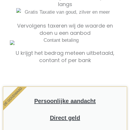
langs
Vervolgens taxeren wij de waarde en
doen u een aanbod
U krijgt het bedrag meteen uitbetaald,
contant of per bank
DE GOUDWAAG
Persoonlijke aandacht
Direct geld