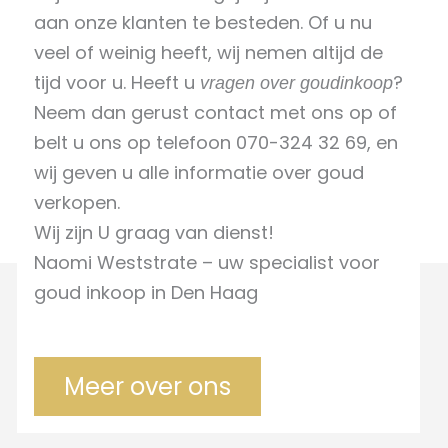
aan onze klanten te besteden. Of u nu
veel of weinig heeft, wij nemen altijd de
tijd voor u. Heeft u
?
vragen over goudinkoop
Neem dan gerust contact met ons op of
belt u ons op telefoon 070-324 32 69, en
wij geven u alle informatie over goud
verkopen.
Wij zijn U graag van dienst!
Naomi Weststrate – uw specialist voor
goud inkoop in Den Haag
Meer over ons