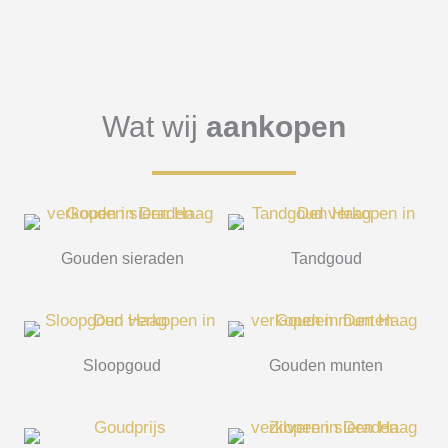
Wat wij
aankopen
Gouden sieraden
Tandgoud
Sloopgoud
Gouden munten